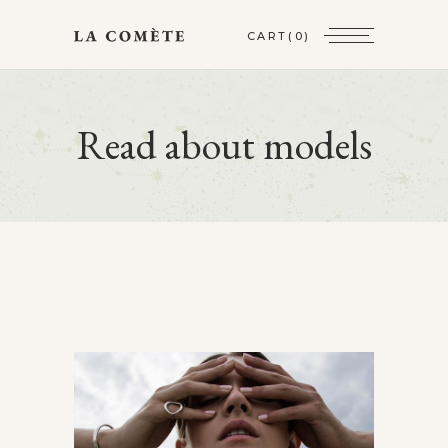
CART
(0)
Read about models