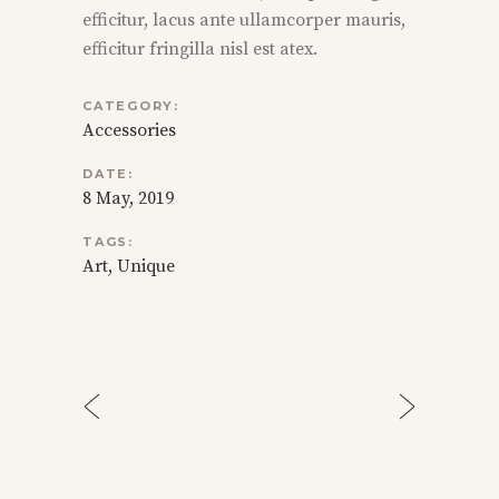
efficitur, lacus ante ullamcorper mauris,
efficitur fringilla nisl est atex.
CATEGORY:
Accessories
DATE:
8 May, 2019
TAGS:
Art
Unique