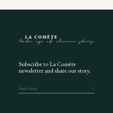
Subscribe to La Comète
newsletter and share our story.