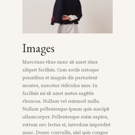
Images
Maecenas vitae nunc sit amet risus
aliquet facilisis. Cum sociis natoque
penatibus et magnis dis parturient
montes, nascetur ridiculus mus. In
facilisis mi sit amet metus sagittis
rhoncus. Nullam vel euismod nulla.
Nullam pellentesque ipsum quis suscipit
ullamcorper. Pellentesque enim sapien,
rutrum nec lectus et, interdum imperdiet
nunc. Donec convallis, nisl quis congue