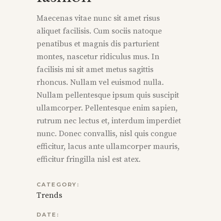
Maecenas vitae nunc sit amet risus
aliquet facilisis. Cum sociis natoque
penatibus et magnis dis parturient
montes, nascetur ridiculus mus. In
facilisis mi sit amet metus sagittis
rhoncus. Nullam vel euismod nulla.
Nullam pellentesque ipsum quis suscipit
ullamcorper. Pellentesque enim sapien,
rutrum nec lectus et, interdum imperdiet
nunc. Donec convallis, nisl quis congue
efficitur, lacus ante ullamcorper mauris,
efficitur fringilla nisl est atex.
CATEGORY:
Trends
DATE: