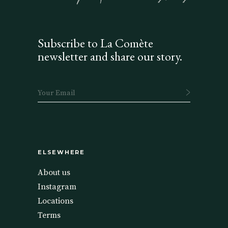
Subscribe to La Comète
newsletter and share our story.
ELSEWHERE
About us
Instagram
Locations
Terms