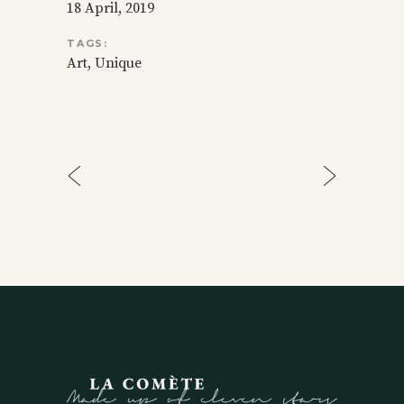
18 April, 2019
TAGS:
Art
Unique