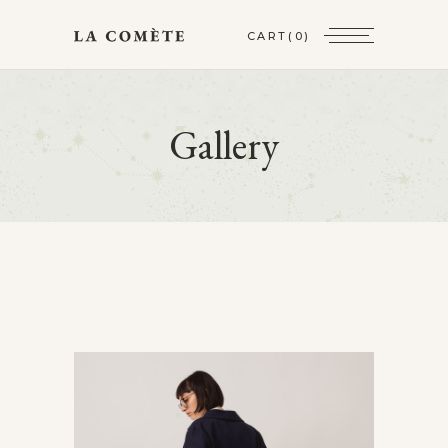
CART
(0)
Gallery