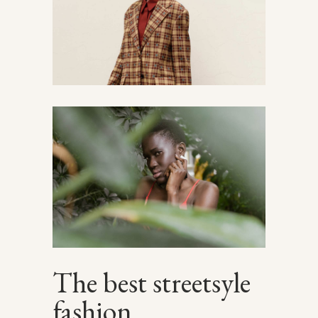
The best streetsyle
fashion